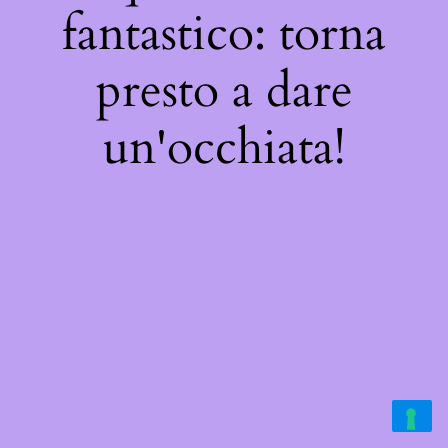
fantastico: torna
presto a dare
un'occhiata!