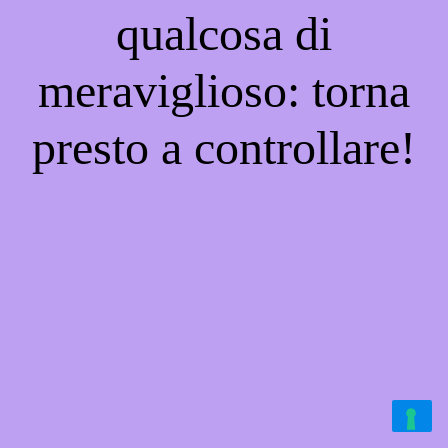
qualcosa di
meraviglioso: torna
presto a controllare!