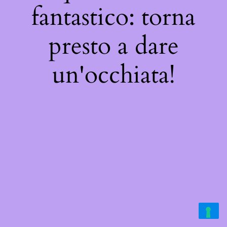
fantastico: torna
presto a dare
un'occhiata!