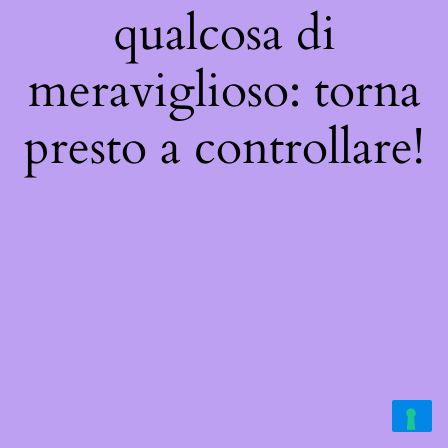
qualcosa di
meraviglioso: torna
presto a controllare!