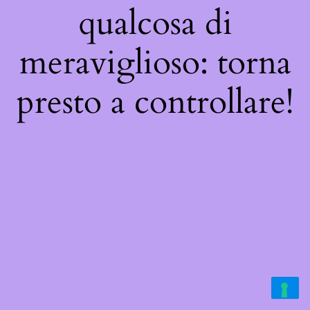
qualcosa di
meraviglioso: torna
presto a controllare!