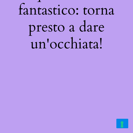
fantastico: torna
presto a dare
un'occhiata!