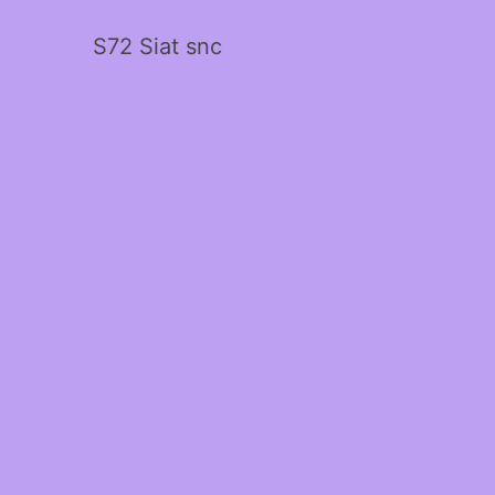
S72 Siat snc