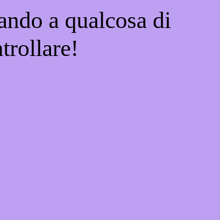
ando a qualcosa di
trollare!