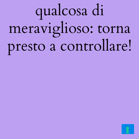
qualcosa di
meraviglioso: torna
presto a controllare!