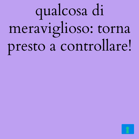
qualcosa di
meraviglioso: torna
presto a controllare!