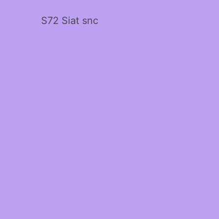
S72 Siat snc