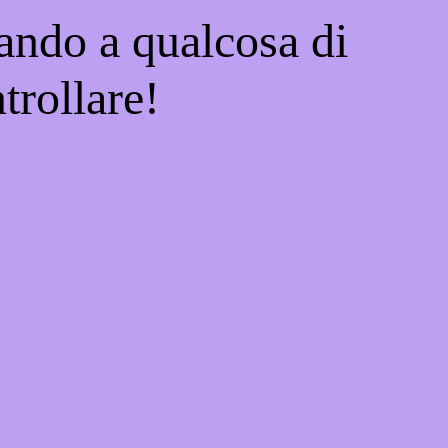
ando a qualcosa di
trollare!