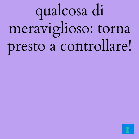
qualcosa di
meraviglioso: torna
presto a controllare!