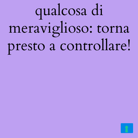
qualcosa di
meraviglioso: torna
presto a controllare!