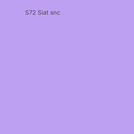
S72 Siat snc