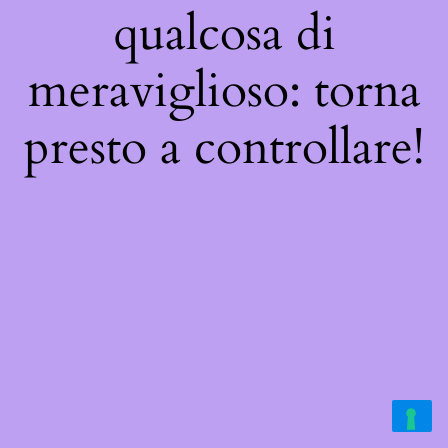
qualcosa di
meraviglioso: torna
presto a controllare!