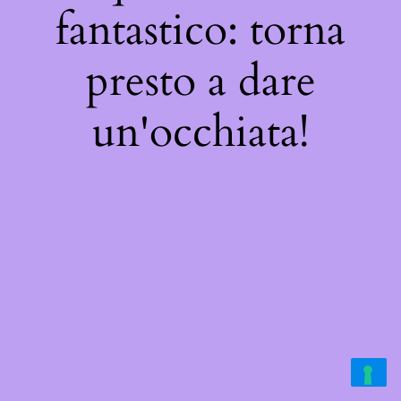
fantastico: torna
presto a dare
un'occhiata!