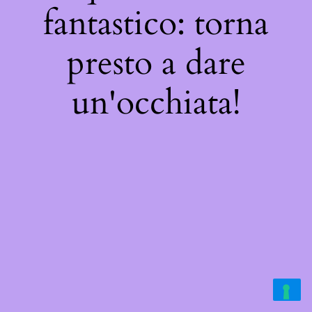
fantastico: torna
presto a dare
un'occhiata!