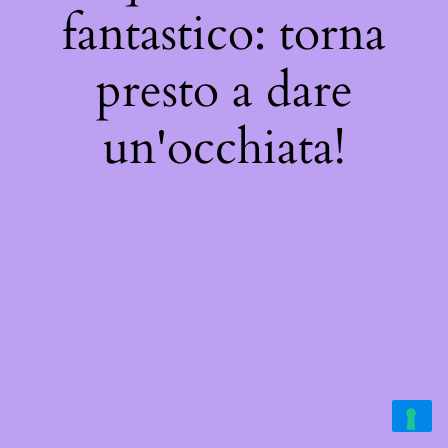
fantastico: torna
presto a dare
un'occhiata!