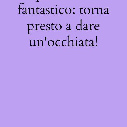
fantastico: torna
presto a dare
un'occhiata!