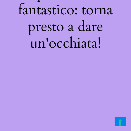
fantastico: torna
presto a dare
un'occhiata!