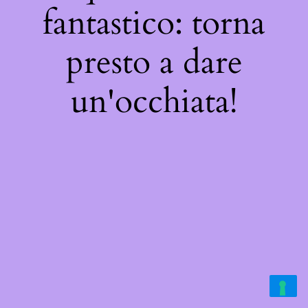
fantastico: torna
presto a dare
un'occhiata!