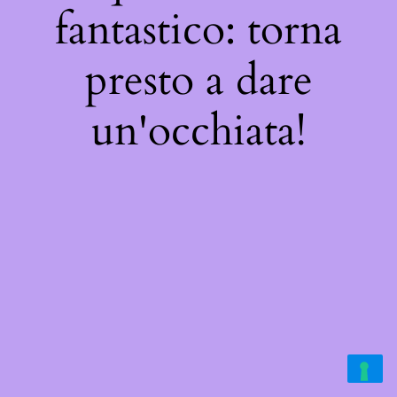
fantastico: torna
presto a dare
un'occhiata!