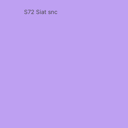
S72 Siat snc