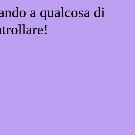
ando a qualcosa di
trollare!