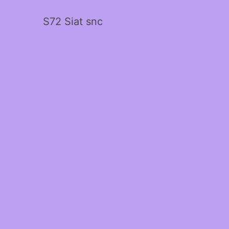
S72 Siat snc