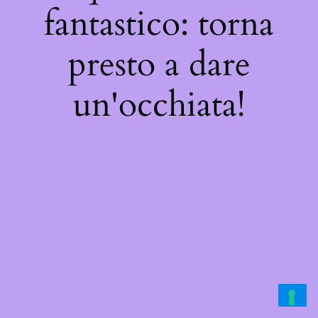
fantastico: torna
presto a dare
un'occhiata!