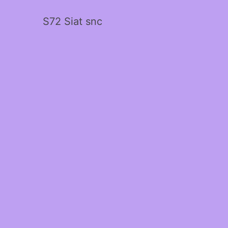
S72 Siat snc