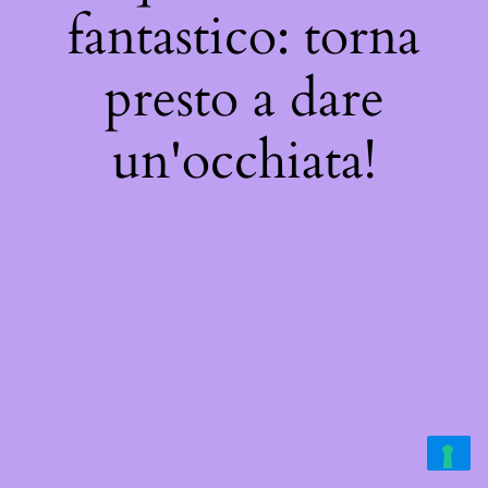
fantastico: torna
presto a dare
un'occhiata!