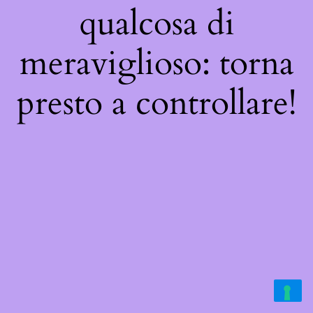
qualcosa di
meraviglioso: torna
presto a controllare!