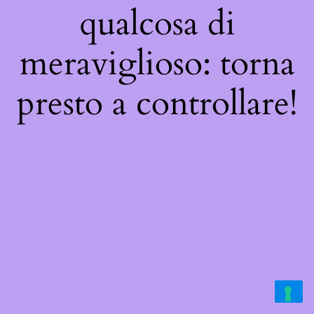
qualcosa di
meraviglioso: torna
presto a controllare!