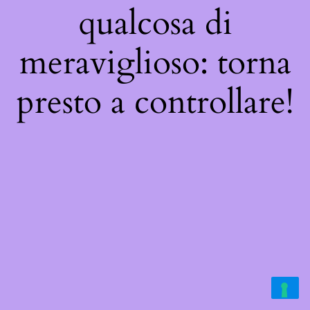
qualcosa di
meraviglioso: torna
presto a controllare!