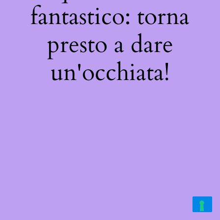
fantastico: torna
presto a dare
un'occhiata!