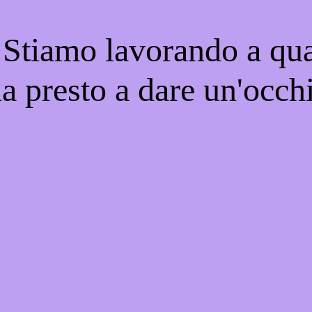
 Stiamo lavorando a qua
na presto a dare un'occhi