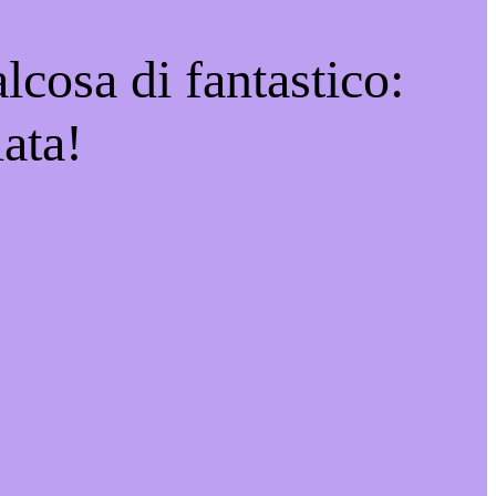
lcosa di fantastico:
ata!