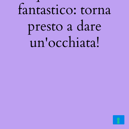
fantastico: torna
presto a dare
un'occhiata!