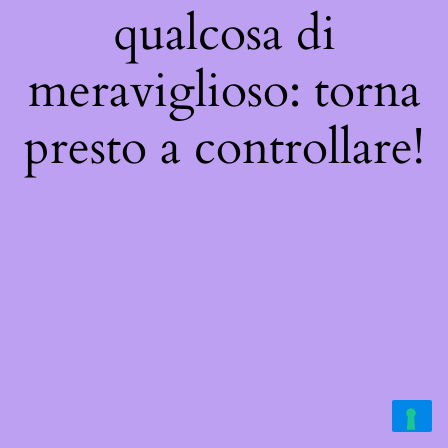
qualcosa di
meraviglioso: torna
presto a controllare!