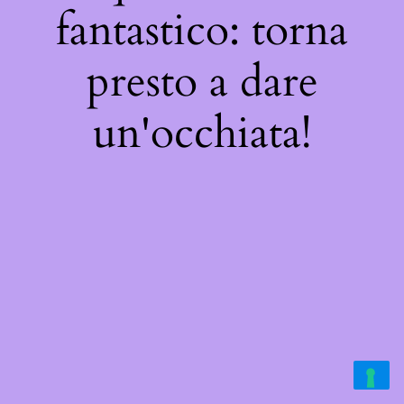
fantastico: torna
presto a dare
un'occhiata!