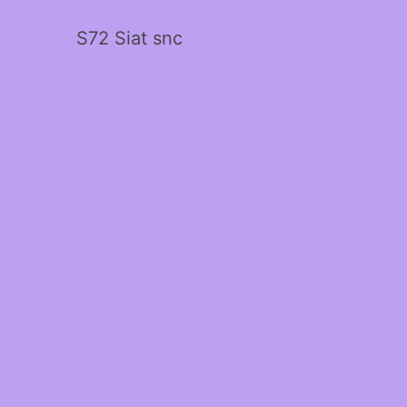
S72 Siat snc