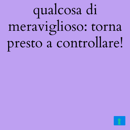
qualcosa di
meraviglioso: torna
presto a controllare!