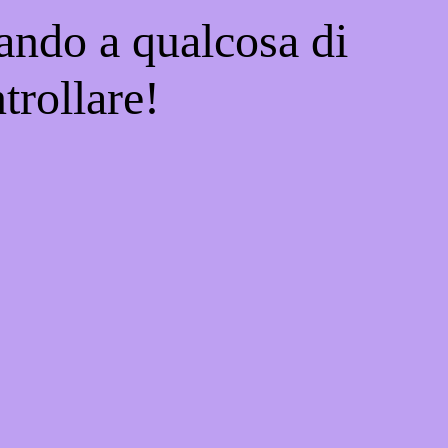
ando a qualcosa di
trollare!