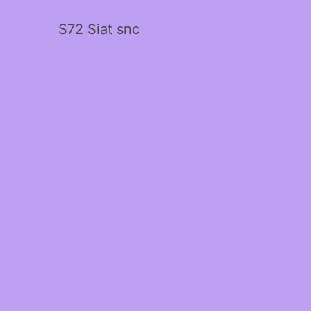
S72 Siat snc