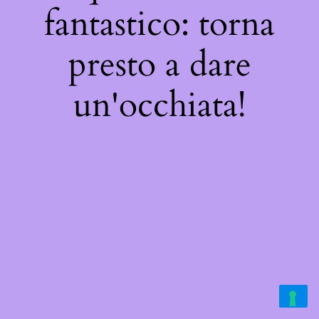
fantastico: torna
presto a dare
un'occhiata!