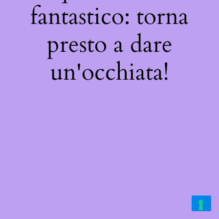
fantastico: torna
presto a dare
un'occhiata!