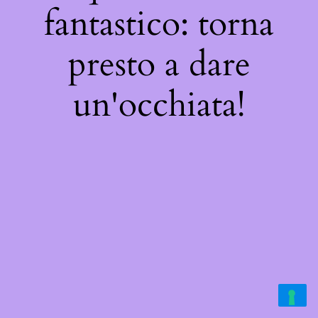
fantastico: torna
presto a dare
un'occhiata!