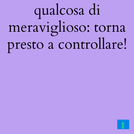
qualcosa di
meraviglioso: torna
presto a controllare!