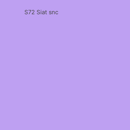
S72 Siat snc