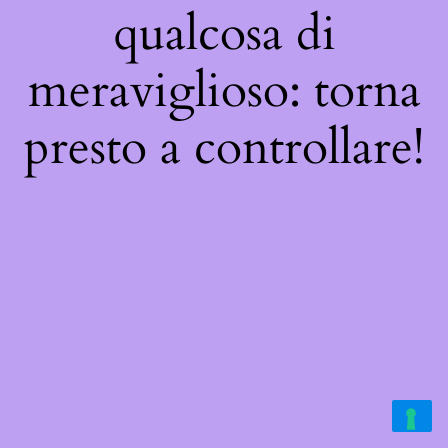
qualcosa di
meraviglioso: torna
presto a controllare!