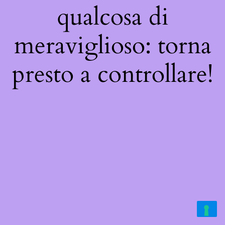
qualcosa di
meraviglioso: torna
presto a controllare!