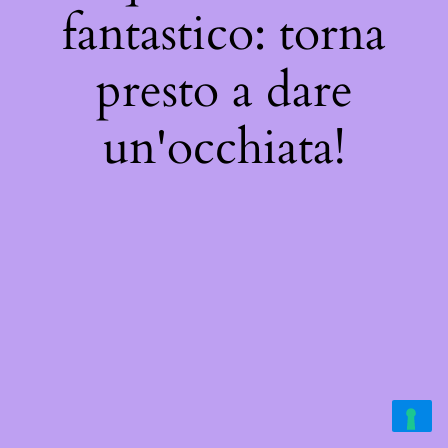
fantastico: torna
presto a dare
un'occhiata!