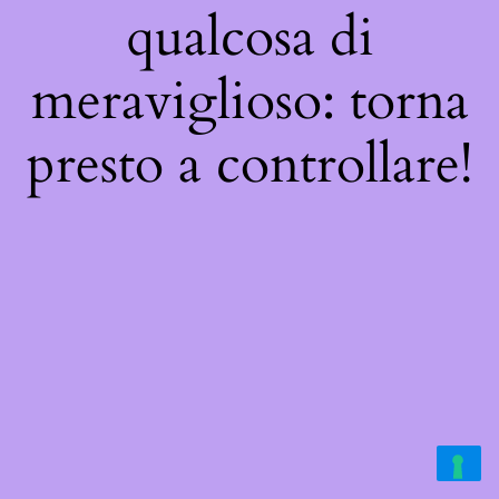
qualcosa di
meraviglioso: torna
presto a controllare!