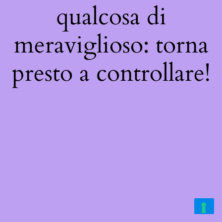
qualcosa di
meraviglioso: torna
presto a controllare!