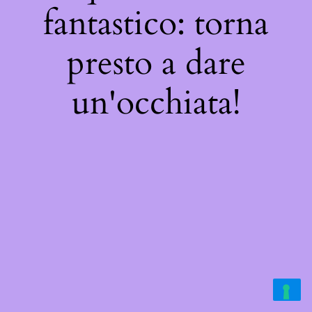
fantastico: torna
presto a dare
un'occhiata!