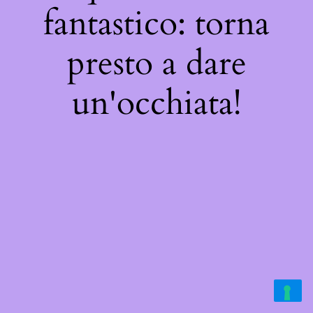
fantastico: torna
presto a dare
un'occhiata!