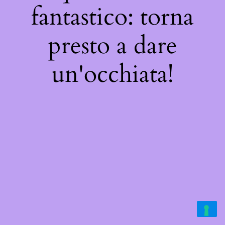
fantastico: torna
presto a dare
un'occhiata!